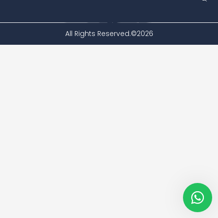
f
All Rights Reserved.©2026